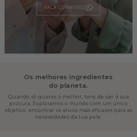
FALA CONNOSCO
Os melhores ingredientes
do planeta.
Quando só queres o melhor, tens de sair à sua
procura. Exploramos o mundo com um único
objetivo: encontrar os ativos mais eficazes para as
necessidades da tua pele.