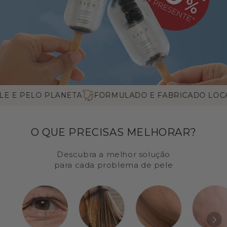
PELO PLANETA
FORMULADO E FABRICADO LOCALMEN
O QUE PRECISAS MELHORAR?
Descubra a melhor solução
para cada problema de pele