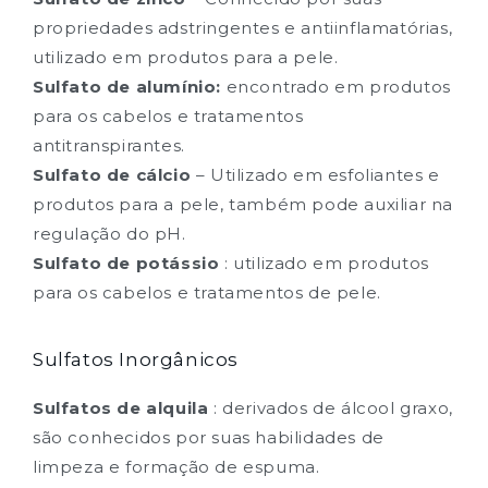
propriedades adstringentes e antiinflamatórias,
utilizado em produtos para a pele.
Sulfato de alumínio:
encontrado em produtos
para os cabelos e tratamentos
antitranspirantes.
Sulfato de cálcio
– Utilizado em esfoliantes e
produtos para a pele, também pode auxiliar na
regulação do pH.
Sulfato de potássio
: utilizado em produtos
para os cabelos e tratamentos de pele.
Sulfatos Inorgânicos
Sulfatos de alquila
: derivados de álcool graxo,
são conhecidos por suas habilidades de
limpeza e formação de espuma.