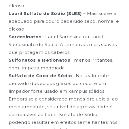
oleoso.
Lauril Sulfato de Sódio (SLES)
– Mais suave e
adequado para couro cabeludo seco, normal e
oleoso.
Sarcosinatos
: Lauril Sarcosina ou Lauril
Sarcosinato de Sódio. Alternativas mais suaves
que protegem os cabelos.
Sulfonatos e Isetionatos
: menos irritantes,
com limpeza moderada.
Sulfato de Coco de Sódio
: Naturalmente
derivado dos ácidos graxos do coco, é um
limpador forte usado em xampus sólidos.
Embora seja considerado menos prejudicial ao
meio ambiente, seu nível de agressividade é
comparável ao Lauril Sulfato de Sódio,
podendo resultar em efeitos semelhantes nos