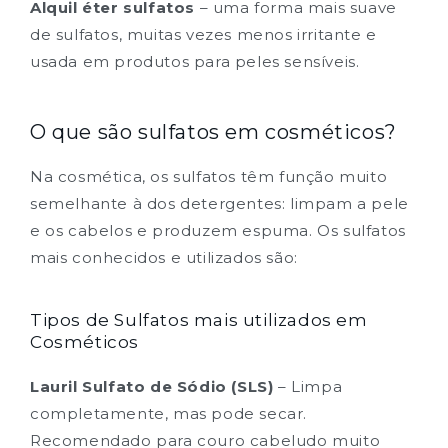
Alquil éter sulfatos
– uma forma mais suave
de sulfatos, muitas vezes menos irritante e
usada em produtos para peles sensíveis.
O que são sulfatos em cosméticos?
Na cosmética, os sulfatos têm função muito
semelhante à dos detergentes: limpam a pele
e os cabelos e produzem espuma. Os sulfatos
mais conhecidos e utilizados são:
Tipos de Sulfatos mais utilizados em
Cosméticos
Lauril Sulfato de Sódio (SLS)
– Limpa
completamente, mas pode secar.
Recomendado para couro cabeludo muito