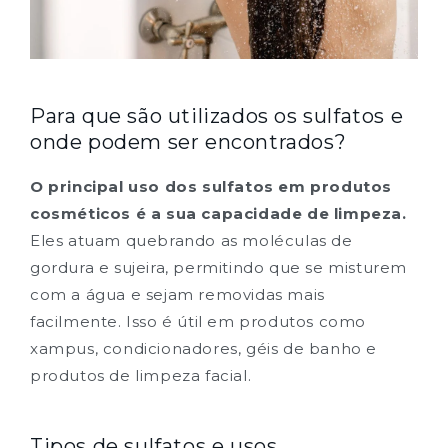
Para que são utilizados os sulfatos e
onde podem ser encontrados?
O principal uso dos sulfatos em produtos
cosméticos é a sua capacidade de limpeza.
Eles atuam quebrando as moléculas de
gordura e sujeira, permitindo que se misturem
com a água e sejam removidas mais
facilmente. Isso é útil em produtos como
xampus, condicionadores, géis de banho e
produtos de limpeza facial.
Tipos de sulfatos e usos