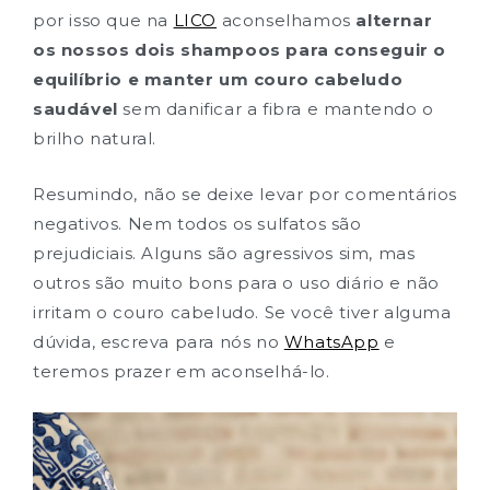
por isso que na
LICO
aconselhamos
alternar
os nossos dois shampoos para conseguir o
equilíbrio e manter um couro cabeludo
saudável
sem danificar a fibra e mantendo o
brilho natural.
Resumindo, não se deixe levar por comentários
negativos. Nem todos os sulfatos são
prejudiciais. Alguns são agressivos sim, mas
outros são muito bons para o uso diário e não
irritam o couro cabeludo. Se você tiver alguma
dúvida, escreva para nós no
WhatsApp
e
teremos prazer em aconselhá-lo.