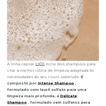
A
linha capilar
LICO
inclui dois shampoos para
criar a melhor rotina de limpeza adaptada às
necessidades do seu couro cabeludo.
É
composto por
Intense Shampoo
,
formulado com lauril sulfato para uma
limpeza mais profunda, e
Delicate
Shampoo
, formulado sem sulfatos para