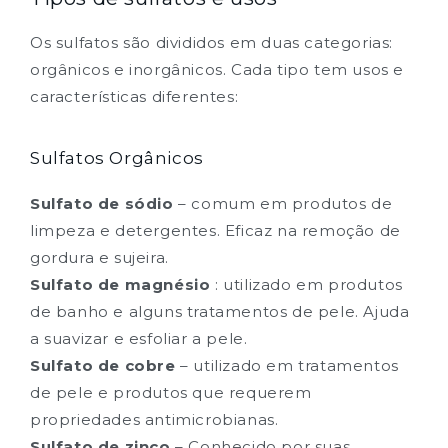
Os sulfatos são divididos em duas categorias:
orgânicos e inorgânicos. Cada tipo tem usos e
características diferentes:
Sulfatos Orgânicos
Sulfato de sódio
– comum em produtos de
limpeza e detergentes. Eficaz na remoção de
gordura e sujeira.
Sulfato de magnésio
: utilizado em produtos
de banho e alguns tratamentos de pele. Ajuda
a suavizar e esfoliar a pele.
Sulfato de cobre
– utilizado em tratamentos
de pele e produtos que requerem
propriedades antimicrobianas.
Sulfato de zinco
– Conhecido por suas