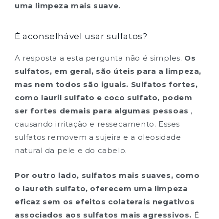
uma limpeza mais suave.
É aconselhável usar sulfatos?
A resposta a esta pergunta não é simples.
Os
sulfatos, em geral, são úteis para a limpeza,
mas nem todos são iguais. Sulfatos fortes,
como lauril sulfato e coco sulfato, podem
ser fortes demais para algumas pessoas
,
causando irritação e ressecamento. Esses
sulfatos removem a sujeira e a oleosidade
natural da pele e do cabelo.
Por outro lado, sulfatos mais suaves, como
o laureth sulfato, oferecem uma limpeza
eficaz sem os efeitos colaterais negativos
associados aos sulfatos mais agressivos.
É