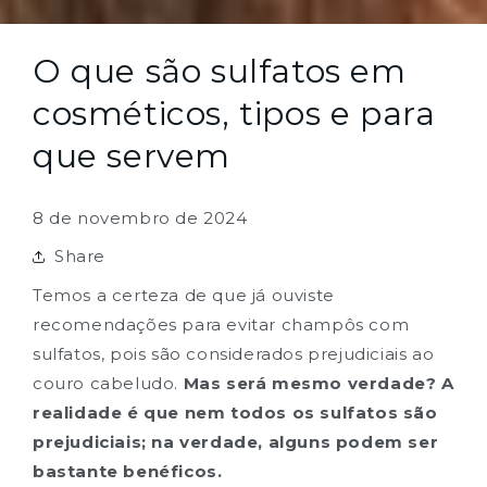
O que são sulfatos em
cosméticos, tipos e para
que servem
8 de novembro de 2024
Share
Temos a certeza de que já ouviste
recomendações para evitar champôs com
sulfatos, pois são considerados prejudiciais ao
couro cabeludo.
Mas será mesmo verdade? A
realidade é que nem todos os sulfatos são
prejudiciais; na verdade, alguns podem ser
bastante benéficos.