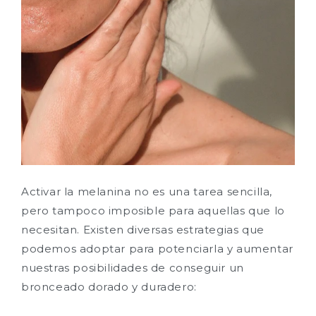
Activar la melanina no es una tarea sencilla,
pero tampoco imposible para aquellas que lo
necesitan. Existen diversas estrategias que
podemos adoptar para potenciarla y aumentar
nuestras posibilidades de conseguir un
bronceado dorado y duradero: