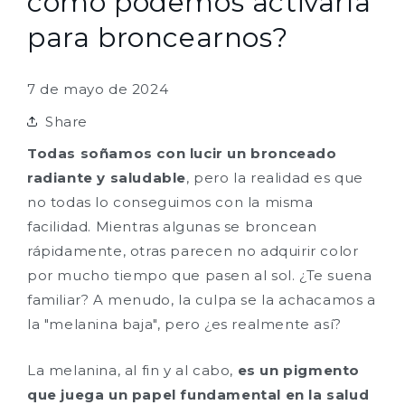
cómo podemos activarla
para broncearnos?
7 de mayo de 2024
Share
Todas soñamos con lucir un bronceado
radiante y saludable
, pero la realidad es que
no todas lo conseguimos con la misma
facilidad. Mientras algunas se broncean
rápidamente, otras parecen no adquirir color
por mucho tiempo que pasen al sol. ¿Te suena
familiar? A menudo, la culpa se la achacamos a
la "melanina baja", pero ¿es realmente así?
La melanina, al fin y al cabo,
es un pigmento
que juega un papel fundamental en la salud