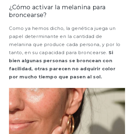
¿Cómo activar la melanina para
broncearse?
Como ya hemos dicho, la genética juega un
papel determinante en la cantidad de
melanina que produce cada persona, y por lo
tanto, en su capacidad para broncearse.
Si
bien algunas personas se broncean con
facilidad, otras parecen no adquirir color
por mucho tiempo que pasen al sol.