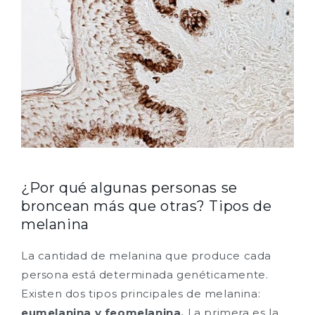
¿Por qué algunas personas se
broncean más que otras? Tipos de
melanina
La cantidad de melanina que produce cada
persona está determinada genéticamente.
Existen dos tipos principales de melanina:
eumelanina y feomelanina.
La primera es la