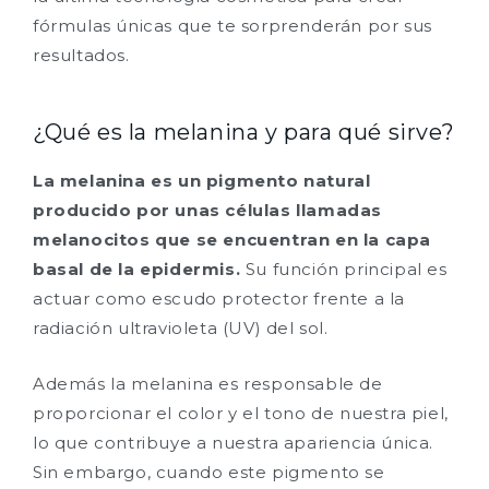
fórmulas únicas que te sorprenderán por sus
resultados.
¿Qué es la melanina y para qué sirve?
La melanina es un pigmento natural
producido por unas células llamadas
melanocitos que se encuentran en la capa
basal de la epidermis.
Su función principal es
actuar como escudo protector frente a la
radiación ultravioleta (UV) del sol.
Además la melanina es responsable de
proporcionar el color y el tono de nuestra piel,
lo que contribuye a nuestra apariencia única.
Sin embargo, cuando este pigmento se