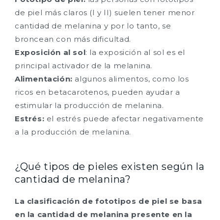
de piel más claros (I y II) suelen tener menor
cantidad de melanina y por lo tanto, se
broncean con más dificultad.
Exposición al sol
: la exposición al sol es el
principal activador de la melanina.
Alimentación:
algunos alimentos, como los
ricos en betacarotenos, pueden ayudar a
estimular la producción de melanina.
Estrés:
el estrés puede afectar negativamente
a la producción de melanina.
¿Qué tipos de pieles existen según la
cantidad de melanina?
La clasificación de fototipos de piel se basa
en la cantidad de melanina presente en la