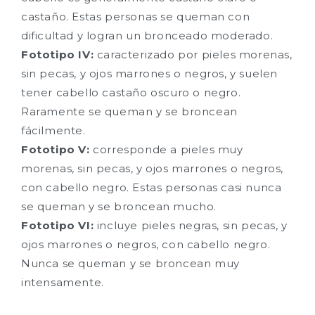
castaño. Estas personas se queman con
dificultad y logran un bronceado moderado.
Fototipo IV:
caracterizado por pieles morenas,
sin pecas, y ojos marrones o negros, y suelen
tener cabello castaño oscuro o negro.
Raramente se queman y se broncean
fácilmente.
Fototipo V:
corresponde a pieles muy
morenas, sin pecas, y ojos marrones o negros,
con cabello negro. Estas personas casi nunca
se queman y se broncean mucho.
Fototipo VI:
incluye pieles negras, sin pecas, y
ojos marrones o negros, con cabello negro.
Nunca se queman y se broncean muy
intensamente.