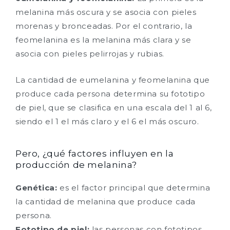
melanina más oscura y se asocia con pieles
morenas y bronceadas. Por el contrario, la
feomelanina es la melanina más clara y se
asocia con pieles pelirrojas y rubias.
La cantidad de eumelanina y feomelanina que
produce cada persona determina su fototipo
de piel, que se clasifica en una escala del 1 al 6,
siendo el 1 el más claro y el 6 el más oscuro.
Pero, ¿qué factores influyen en la
producción de melanina?
Genética:
es el factor principal que determina
la cantidad de melanina que produce cada
persona.
Fototipo de piel:
las personas con fototipos