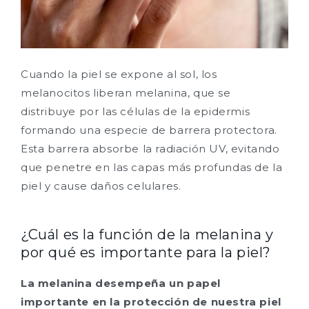
Cuando la piel se expone al sol, los
melanocitos liberan melanina, que se
distribuye por las células de la epidermis
formando una especie de barrera protectora.
Esta barrera absorbe la radiación UV, evitando
que penetre en las capas más profundas de la
piel y cause daños celulares.
¿Cuál es la función de la melanina y
por qué es importante para la piel?
La melanina desempeña un papel
importante en la protección de nuestra piel