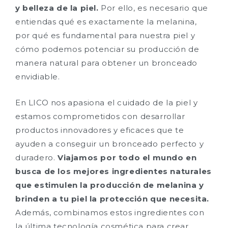
y belleza de la piel.
Por ello, es necesario que
entiendas qué es exactamente la melanina,
por qué es fundamental para nuestra piel y
cómo podemos potenciar su producción de
manera natural para obtener un bronceado
envidiable.
En LICO nos apasiona el cuidado de la piel y
estamos comprometidos con desarrollar
productos innovadores y eficaces que te
ayuden a conseguir un bronceado perfecto y
duradero.
Viajamos por todo el mundo en
busca de los mejores ingredientes naturales
que estimulen la producción de melanina y
brinden a tu piel la protección que necesita.
Además, combinamos estos ingredientes con
la última tecnología cosmética para crear