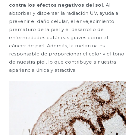
contra los efectos negativos del sol.
Al
absorber y dispersar la radiación UV, ayuda a
prevenir el daño celular, el envejecimiento
prematuro de la piel y el desarrollo de
enfermedades cutáneas graves como el
cáncer de piel. Además, la melanina es
responsable de proporcionar el color y el tono
de nuestra piel, lo que contribuye a nuestra
apariencia única y atractiva.