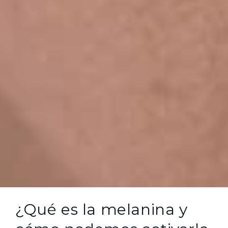
¿Qué es la melanina y