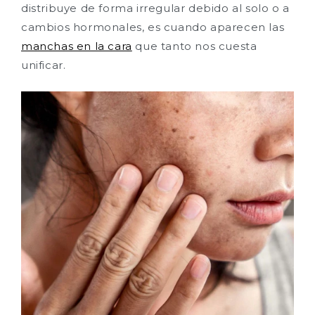
distribuye de forma irregular debido al solo o a
cambios hormonales, es cuando aparecen las
manchas en la cara
que tanto nos cuesta
unificar.