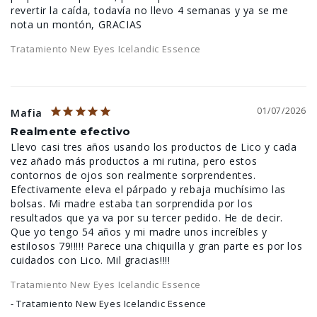
revertir la caída, todavía no llevo 4 semanas y ya se me 
Tratamiento New Eyes Icelandic Essence
01/07/2026
Mafia
Realmente efectivo
Llevo casi tres años usando los productos de Lico y cada 
vez añado más productos a mi rutina, pero estos 
contornos de ojos son realmente sorprendentes. 
Efectivamente eleva el párpado y rebaja muchísimo las 
bolsas. Mi madre estaba tan sorprendida por los 
resultados que ya va por su tercer pedido. He de decir. 
Que yo tengo 54 años y mi madre unos increíbles y 
estilosos 79!!!!! Parece una chiquilla y gran parte es por los 
Tratamiento New Eyes Icelandic Essence
Tratamiento New Eyes Icelandic Essence