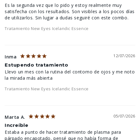
Es la segunda vez que lo pido y estoy realmente muy 
satisfecha con los resultados. Son visibles a los pocos días 
de utilizarlos. Sin lugar a dudas seguiré con este combo.
Tratamiento New Eyes Icelandic Essence
12/07/2026
Inma
Estupendo tratamiento
Llevo un mes con la rutina del contorno de ojos y me noto 
Tratamiento New Eyes Icelandic Essence
05/07/2026
Marta A.
Increíble
Estaba a punto de hacer tratamiento de plasma para 
párpado encapotado, pensé que no había forma de 