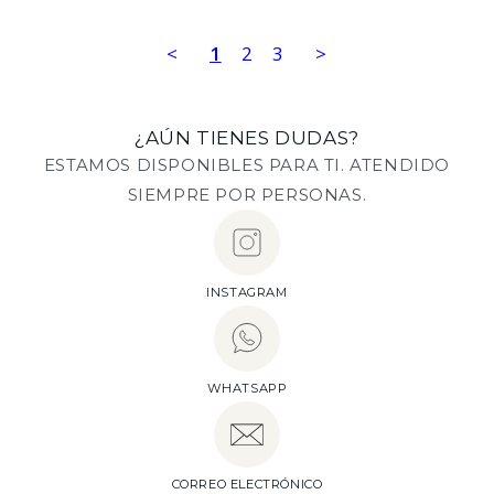
<
1
2
3
>
¿AÚN TIENES DUDAS?
ESTAMOS DISPONIBLES PARA TI. ATENDIDO
SIEMPRE POR PERSONAS.
INSTAGRAM
WHATSAPP
CORREO ELECTRÓNICO