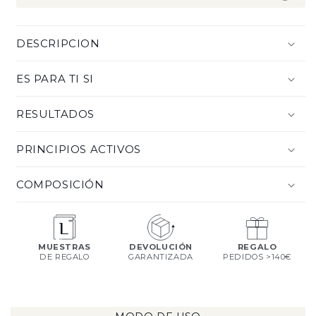
DESCRIPCION
ES PARA TI SI
RESULTADOS
PRINCIPIOS ACTIVOS
COMPOSICIÓN
MUESTRAS
DEVOLUCIÓN
REGALO
DE REGALO
GARANTIZADA
PEDIDOS >140€