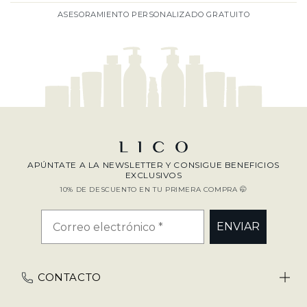
ASESORAMIENTO PERSONALIZADO GRATUITO
APÚNTATE A LA NEWSLETTER Y CONSIGUE BENEFICIOS
EXCLUSIVOS
10% DE DESCUENTO EN TU PRIMERA COMPRA 🤭
ENVIAR
CONTACTO