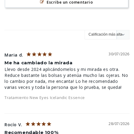
Escribe un comentario
30/07/2026
Maria d.
Me ha cambiado la mirada
Llevo desde 2024 aplicándomelos y mi mirada es otra. 
Reduce bastante las bolsas y atenúa mucho las ojeras. No 
lo cambio por nada, me encanta! Lo he recomendado 
Tratamiento New Eyes Icelandic Essence
28/07/2026
Rocío V.
Recomendable 100%