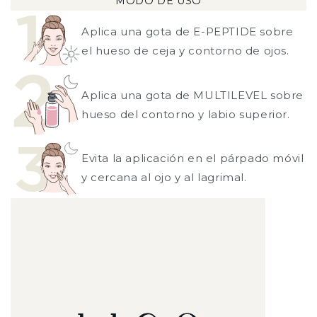
MODO DE USO
Aplica una gota de E-PEPTIDE sobre
el hueso de ceja y contorno de ojos.
Aplica una gota de MULTILEVEL sobre
hueso del contorno y labio superior.
Evita la aplicación en el párpado móvil
y cercana al ojo y al lagrimal.